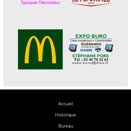
Accueil
Historique
Bureau