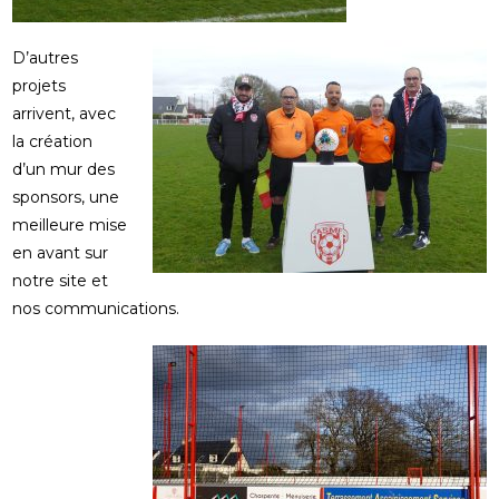
D’autres
projets
arrivent, avec
la création
d’un mur des
sponsors, une
meilleure mise
en avant sur
notre site et
nos communications.