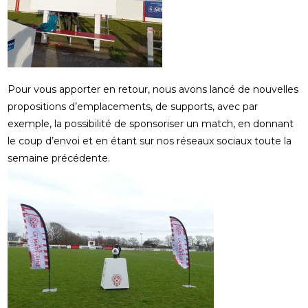
Pour vous apporter en retour, nous avons lancé de nouvelles
propositions d’emplacements, de supports, avec par
exemple, la possibilité de sponsoriser un match, en donnant
le coup d’envoi et en étant sur nos réseaux sociaux toute la
semaine précédente.