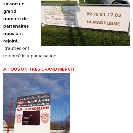
saison un
grand
nombre de
partenaires
nous ont
rejoint
,
d’autres ont
renforcé leur participation.
A TOUS UN TRES GRAND MERCI !