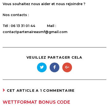
Vous souhaitez nous aider et nous rejoindre ?
Nos contacts :
Tél : 06 13 31 01 44 Mail :
contactpartenaireasmf@gmail.com
VEUILLEZ PARTAGER CELA
CET ARTICLE A 1 COMMENTAIRE
WETTFORMAT BONUS CODE