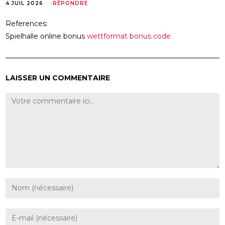
4 JUIL 2026
RÉPONDRE
References:
Spielhalle online bonus
wettformat bonus code
LAISSER UN COMMENTAIRE