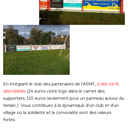
En intégrant le club des partenaires de l’ASMF,
à des tarifs
abordables
(24 euros votre logo dans le carnet des
supporters, 120 euros seulement pour un panneau autour du
terrain..) Vous contribuez à la dynamique d’un club et d’un
village où la solidarité et la convivialité sont des valeurs
fortes.