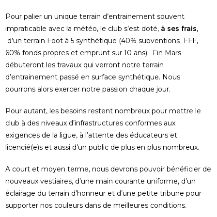
Pour palier un unique terrain d’entrainement souvent
impraticable avec la météo, le club s’est doté,
à ses frais
,
d’un terrain Foot à 5 synthétique (40% subventions FFF,
60% fonds propres et emprunt sur 10 ans). Fin Mars
débuteront les travaux qui verront notre terrain
d’entrainement passé en surface synthétique. Nous
pourrons alors exercer notre passion chaque jour.
Pour autant, les besoins restent nombreux pour mettre le
club à des niveaux d’infrastructures conformes aux
exigences de la ligue, à l’attente des éducateurs et
licencié(e)s et aussi d’un public de plus en plus nombreux.
A court et moyen terme, nous devrons pouvoir bénéficier de
nouveaux vestiaires, d’une main courante uniforme, d’un
éclairage du terrain d’honneur et d’une petite tribune pour
supporter nos couleurs dans de meilleures conditions.