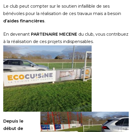
Le club peut compter sur le soutien infaillible de ses
bénévoles pour la réalisation de ces travaux mais a besoin
d’aides financières
.
En devenant
PARTENAIRE
MECENE
du club, vous contribuez
à la réalisation de ces projets indispensables.
Depuis le
début de