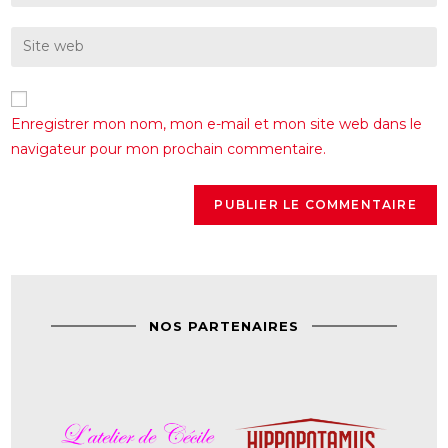
Enregistrer mon nom, mon e-mail et mon site web dans le
navigateur pour mon prochain commentaire.
NOS PARTENAIRES