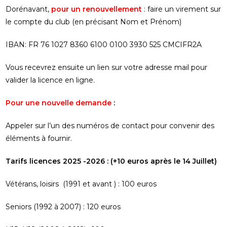
Dorénavant,
pour un renouvellement
: faire un virement sur
le compte du club (en précisant Nom et Prénom)
IBAN: FR 76 1027 8360 6100 0100 3930 525 CMCIFR2A
Vous recevrez ensuite un lien sur votre adresse mail pour
valider la licence en ligne.
Pour une nouvelle demande
:
Appeler sur l’un des numéros de contact pour convenir des
éléments à fournir.
Tarifs licences 2025 -2026 : (+10 euros après le 14 Juillet)
Vétérans, loisirs (1991 et avant ) : 100 euros
Seniors (1992 à 2007) : 120 euros