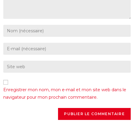
Enregistrer mon nom, mon e-mail et mon site web dans le
navigateur pour mon prochain commentaire.