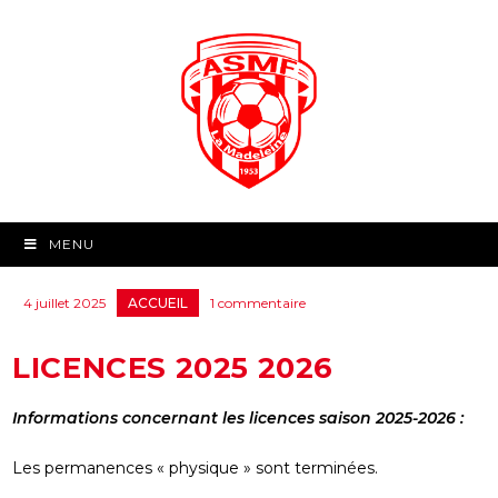
MENU
4 juillet 2025
ACCUEIL
1 commentaire
LICENCES 2025 2026
Informations concernant les licences saison 2025-2026 :
Les permanences « physique » sont terminées.