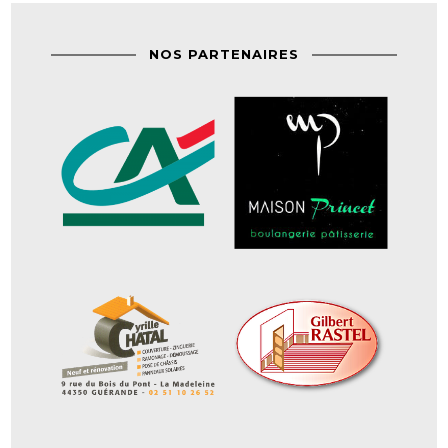
NOS PARTENAIRES